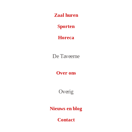
Zaal huren
Sporten
Horeca
De Taveerne
Over ons
Overig
Nieuws en blog
Contact