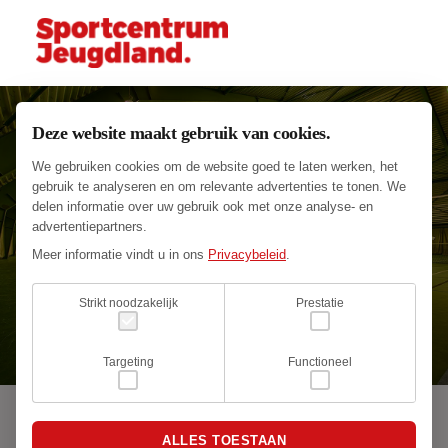
Deze website maakt gebruik van cookies.
We gebruiken cookies om de website goed te laten werken, het
gebruik te analyseren en om relevante advertenties te tonen. We
delen informatie over uw gebruik ook met onze analyse- en
advertentiepartners.
Meer informatie vindt u in ons
Privacybeleid
.
Strikt noodzakelijk
Prestatie
Targeting
Functioneel
ALLES TOESTAAN