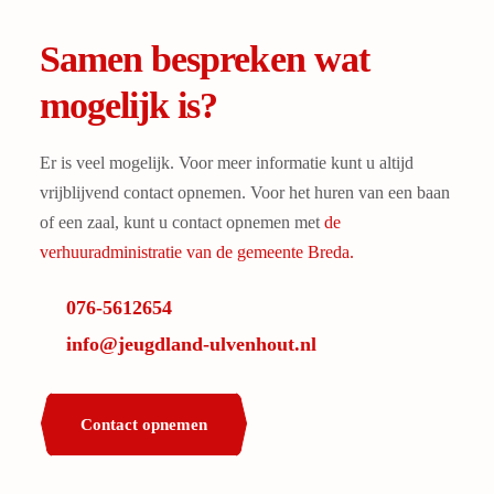
Samen bespreken wat
mogelijk is?
Er is veel mogelijk. Voor meer informatie kunt u altijd
vrijblijvend contact opnemen. Voor het huren van een baan
of een zaal, kunt u contact opnemen met
de
verhuuradministratie van de gemeente Breda.
076-5612654
info@jeugdland-ulvenhout.nl
Contact opnemen