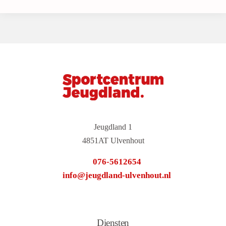
Jeugdland 1
4851AT Ulvenhout
076-5612654
info@jeugdland-ulvenhout.nl
Diensten