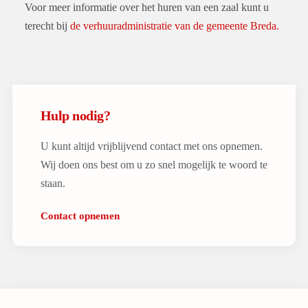
Voor meer informatie over het huren van een zaal kunt u
terecht bij
de verhuuradministratie van de gemeente Breda.
Hulp nodig?
U kunt altijd vrijblijvend contact met ons opnemen.
Wij doen ons best om u zo snel mogelijk te woord te
staan.
Contact opnemen