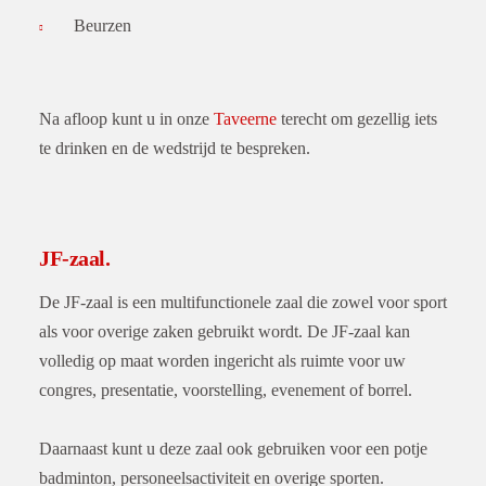
Beurzen
Na afloop kunt u in onze
Taveerne
terecht om gezellig iets
te drinken en de wedstrijd te bespreken.
JF-zaal.
De JF-zaal is een multifunctionele zaal die zowel voor sport
als voor overige zaken gebruikt wordt. De JF-zaal kan
volledig op maat worden ingericht als ruimte voor uw
congres, presentatie, voorstelling, evenement of borrel.
Daarnaast kunt u deze zaal ook gebruiken voor een potje
badminton, personeelsactiviteit en overige sporten.