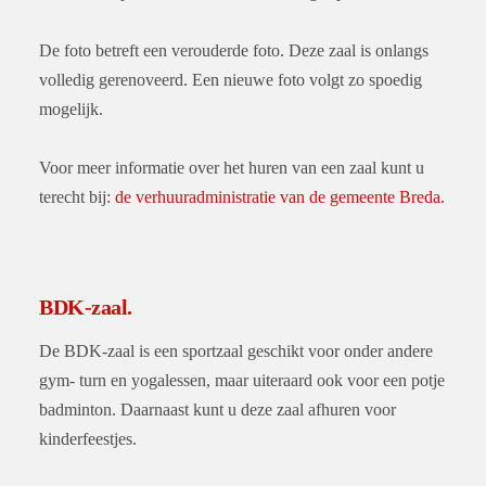
De foto betreft een verouderde foto. Deze zaal is onlangs
volledig gerenoveerd. Een nieuwe foto volgt zo spoedig
mogelijk.
Voor meer informatie over het huren van een zaal kunt u
terecht bij:
de verhuuradministratie van de gemeente Breda.
BDK-zaal.
De BDK-zaal is een sportzaal geschikt voor onder andere
gym- turn en yogalessen, maar uiteraard ook voor een potje
badminton. Daarnaast kunt u deze zaal afhuren voor
kinderfeestjes.