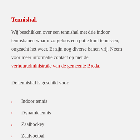
Tennishal.
Wij beschikken over een tennishal met drie indoor
tennisbanen waar u zorgeloos een potje kunt tennissen,
ongeacht het weer. Er zijn nog diverse banen vrij. Neem
voor meer informatie contact op met de
verhuuradministratie van de gemeente Breda.
De tennishal is geschikt voor:
Indoor tennis
Dynamictennis
Zaalhockey
Zaalvoetbal