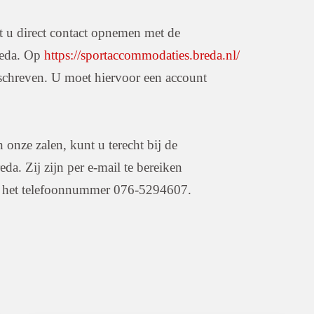
t u direct contact opnemen met de
reda. Op
https://sportaccommodaties.breda.nl/
schreven. U moet hiervoor een account
onze zalen, kunt u terecht bij de
a. Zij zijn per e-mail te bereiken
a het telefoonnummer 076-5294607.