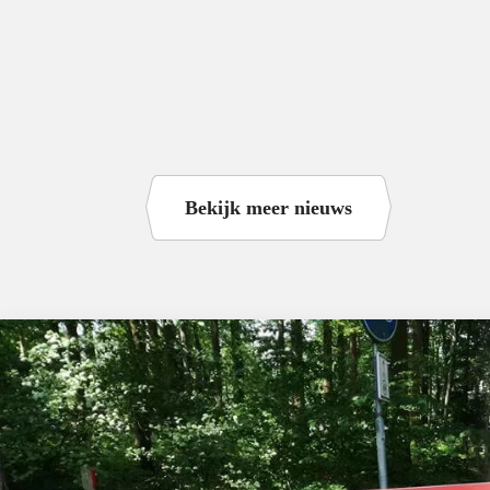
Bekijk meer nieuws