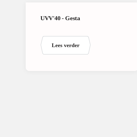
UVV'40 - Gesta
Lees verder