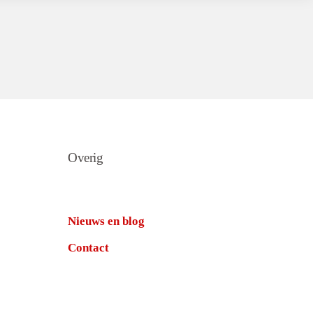
Overig
Nieuws en blog
Contact