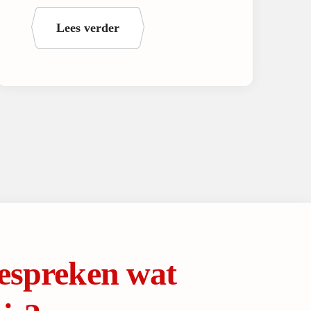
Lees verder
espreken wat