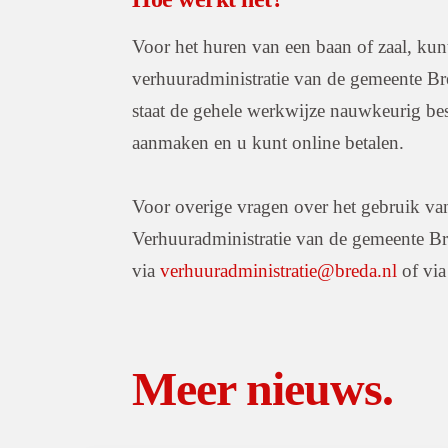
Voor het huren van een baan of zaal, kun
verhuuradministratie van de gemeente B
staat de gehele werkwijze nauwkeurig be
aanmaken en u kunt online betalen.
Voor overige vragen over het gebruik van 
Verhuuradministratie van de gemeente Bred
via
verhuuradministratie@breda.nl
of vi
Meer nieuws.