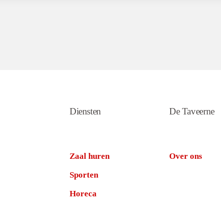
Diensten
De Taveerne
Zaal huren
Over ons
Sporten
Horeca