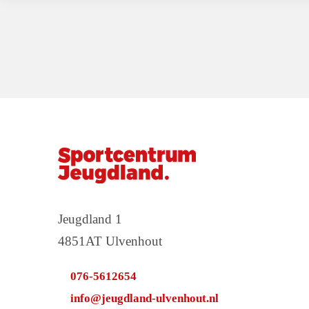
Jeugdland 1
4851AT Ulvenhout
076-5612654
info@jeugdland-ulvenhout.nl