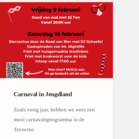
Carnaval in Jeugdland
Zoals vorig jaar, hebben we weer een
mooi carnavalsprogramma in de
Taveerne.