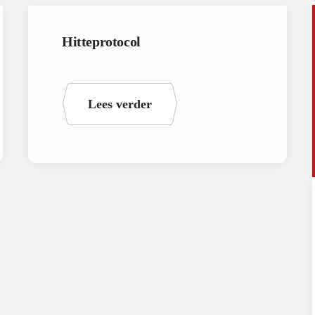
Hitteprotocol
Lees verder